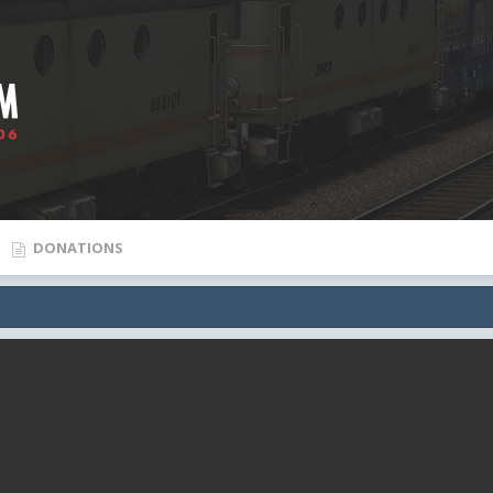
DONATIONS