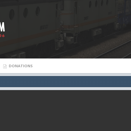
DONATIONS