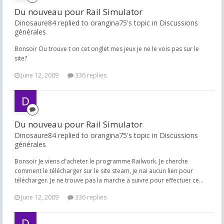
Du nouveau pour Rail Simulator
Dinosaure84 replied to orangina75's topic in
Discussions
générales
Bonsoir Ou trouve t on cet onglet mes jeux je ne le vois pas sur le
site?
June 12, 2009
336 replies
Du nouveau pour Rail Simulator
Dinosaure84 replied to orangina75's topic in
Discussions
générales
Bonsoir Je viens d'acheter le programme Railwork. Je cherche
comment le télécharger sur le site steam, je nai aucun lien pour
télécharger. Je ne trouve pas la marche à suivre pour effectuer ce...
June 12, 2009
336 replies