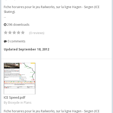
Fiche horaires pour le jeu Railworks, sur la ligne Hagen - Siegen (ICE
Skating).
...
296 downloads
(0 reviews)
0 comments
Updated
September 18, 2012
ICE Speed.pdf
By
Bioxyde
in
Plans
Fiche horaires pour le jeu Railworks, sur la ligne Hagen - Siegen (ICE