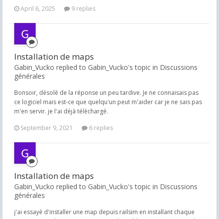
April 6, 2025
9 replies
Installation de maps
Gabin_Vucko replied to Gabin_Vucko's topic in
Discussions
générales
Bonsoir, désolé de la réponse un peu tardive. Je ne connaisais pas
ce logiciel mais est-ce que quelqu'un peut m'aider car je ne sais pas
m'en servir. je l'ai déjà téléchargé.
September 9, 2021
6 replies
Installation de maps
Gabin_Vucko replied to Gabin_Vucko's topic in
Discussions
générales
j'ai essayé d'installer une map depuis railsim en installant chaque