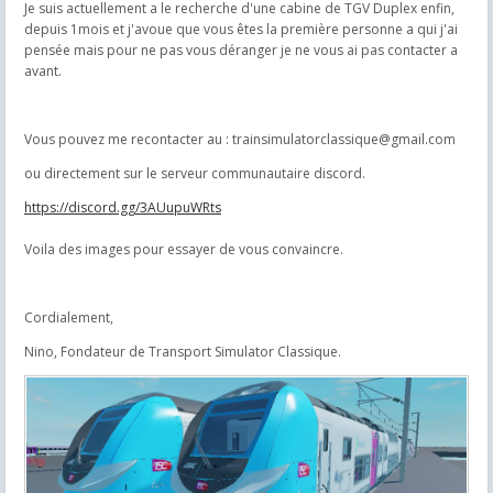
Je suis actuellement a le recherche d'une cabine de TGV Duplex enfin,
depuis 1mois et j'avoue que vous êtes la première personne a qui j'ai
pensée mais pour ne pas vous déranger je ne vous ai pas contacter a
avant.
Vous pouvez me recontacter au : trainsimulatorclassique@gmail.com
ou directement sur le serveur communautaire discord.
https://discord.gg/3AUupuWRts
Voila des images pour essayer de vous convaincre.
Cordialement,
Nino, Fondateur de Transport Simulator Classique.