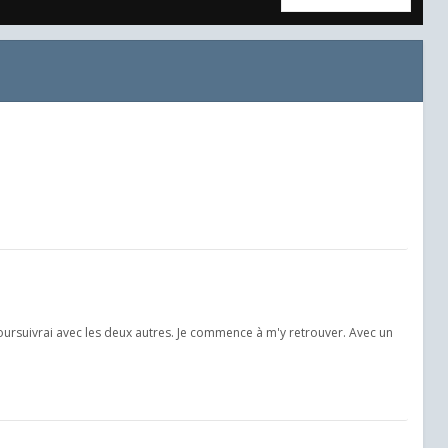
oursuivrai avec les deux autres. Je commence à m'y retrouver. Avec un