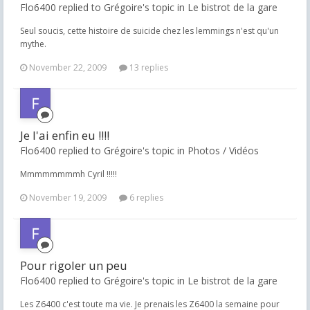
Flo6400 replied to Grégoire's topic in
Le bistrot de la gare
Seul soucis, cette histoire de suicide chez les lemmings n'est qu'un
mythe.
November 22, 2009
13 replies
Je l'ai enfin eu !!!!
Flo6400 replied to Grégoire's topic in
Photos / Vidéos
Mmmmmmmmh Cyril !!!!!
November 19, 2009
6 replies
Pour rigoler un peu
Flo6400 replied to Grégoire's topic in
Le bistrot de la gare
Les Z6400 c'est toute ma vie. Je prenais les Z6400 la semaine pour