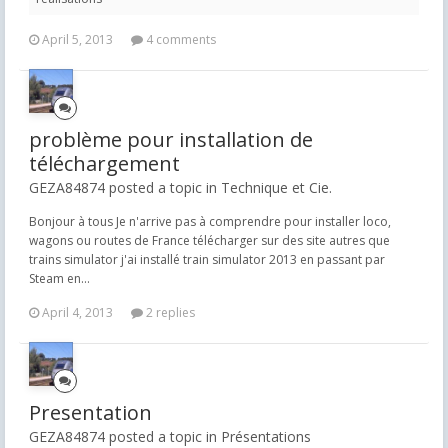
April 5, 2013
4 comments
problème pour installation de
téléchargement
GEZA84874 posted a topic in
Technique et Cie.
Bonjour à tous Je n'arrive pas à comprendre pour installer loco,
wagons ou routes de France télécharger sur des site autres que
trains simulator j'ai installé train simulator 2013 en passant par
Steam en...
April 4, 2013
2 replies
Presentation
GEZA84874 posted a topic in
Présentations