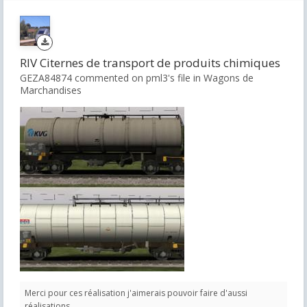
RIV Citernes de transport de produits chimiques
GEZA84874 commented on pml3's file in
Wagons de
Marchandises
Merci pour ces réalisation j'aimerais pouvoir faire d'aussi
réalisations