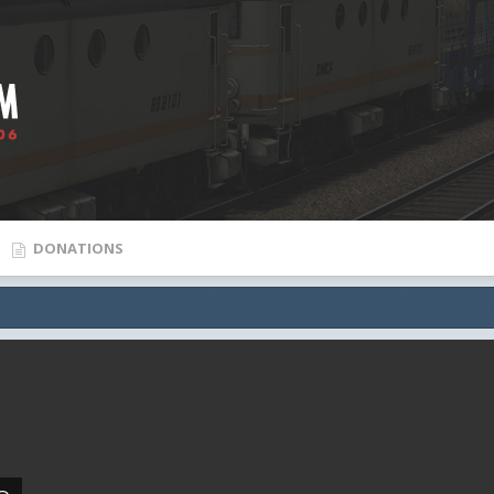
DONATIONS