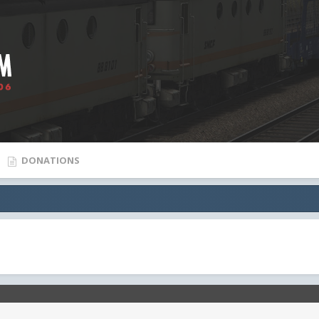
DONATIONS