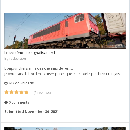
Le système de signalisation Hl
By
rcdevisser
Bonjour chers amis des chemins de fer.....
Je voudrais d’abord m’excuser parce que je ne parle pas bien Français...
243 downloads
(3 reviews)
0 comments
Submitted
November 30, 2021