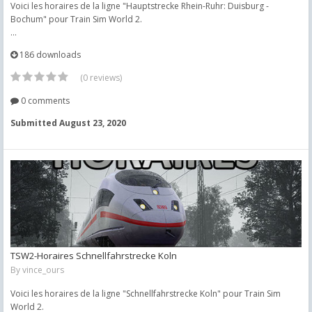
Voici les horaires de la ligne "Hauptstrecke Rhein-Ruhr: Duisburg -
Bochum" pour Train Sim World 2.
...
186 downloads
(0 reviews)
0 comments
Submitted
August 23, 2020
TSW2-Horaires Schnellfahrstrecke Koln
By
vince_ours
Voici les horaires de la ligne "Schnellfahrstrecke Koln" pour Train Sim
World 2.