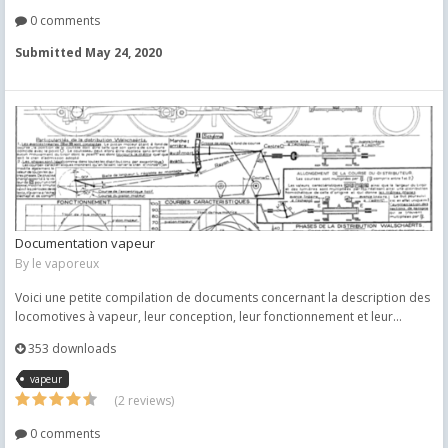
0 comments
Submitted
May 24, 2020
Documentation vapeur
By
le vaporeux
Voici une petite compilation de documents concernant la description des
locomotives à vapeur, leur conception, leur fonctionnement et leur...
353 downloads
vapeur
(2 reviews)
0 comments