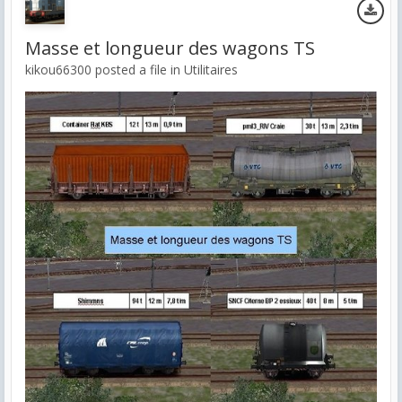
Masse et longueur des wagons TS
kikou66300 posted a file in
Utilitaires