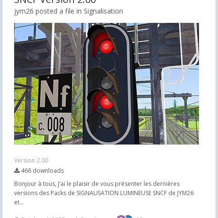
jym26 posted a file in
Signalisation
Version 2.00
466 downloads
Bonjour à tous, J’ai le plaisir de vous présenter les dernières
versions des Packs de SIGNALISATION LUMINEUSE SNCF de JYM26
et...