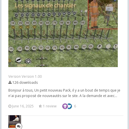
Version Version 1.00
126 downloads
Bonjour à tous, Un petit nouveau Pack, il y a un bout de temps que je
n'ai pas proposé de nouveautés sur le site. A la demande et avec...
June 16, 2025
1 review
6