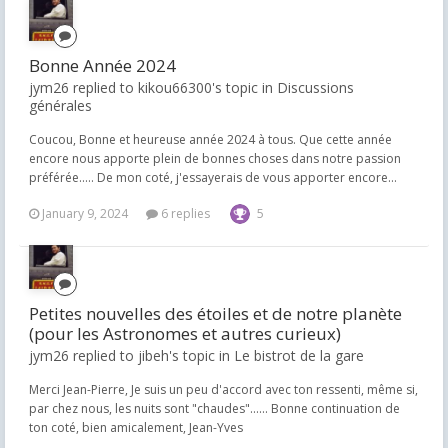
Bonne Année 2024
jym26 replied to kikou66300's topic in
Discussions
générales
Coucou, Bonne et heureuse année 2024 à tous. Que cette année
encore nous apporte plein de bonnes choses dans notre passion
préférée..... De mon coté, j'essayerais de vous apporter encore...
January 9, 2024
6 replies
5
Petites nouvelles des étoiles et de notre planète
(pour les Astronomes et autres curieux)
jym26 replied to jibeh's topic in
Le bistrot de la gare
Merci Jean-Pierre, Je suis un peu d'accord avec ton ressenti, même si,
par chez nous, les nuits sont "chaudes"...... Bonne continuation de
ton coté, bien amicalement, Jean-Yves