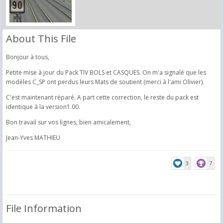
About This File
Bonjour à tous,
Petite mise à jour du Pack TIV BOLS et CASQUES. On m'a signalé que les
modèles C_SP ont perdus leurs Mats de soutient (merci à l'ami Olivier).
C'est maintenant réparé. A part cette correction, le reste du pack est
identique à la version1.00.
Bon travail sur vos lignes, bien amicalement,
Jean-Yves MATHIEU
3
7
File Information