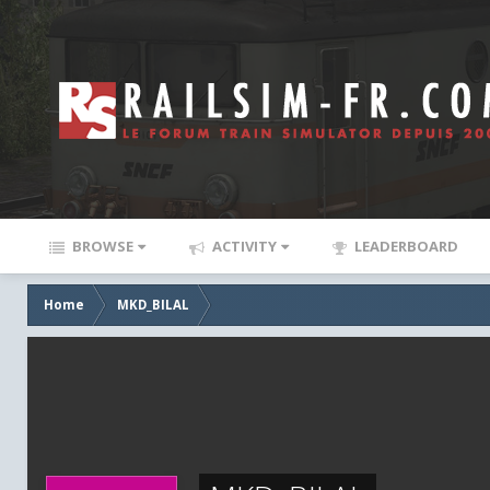
BROWSE
ACTIVITY
LEADERBOARD
Home
MKD_BILAL