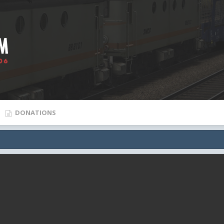
DONATIONS