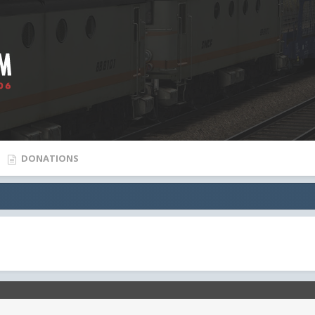
DONATIONS