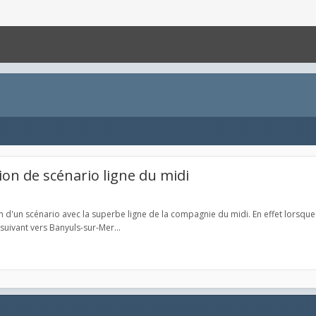
ion de scénario ligne du midi
n d'un scénario avec la superbe ligne de la compagnie du midi. En effet lorsque 
suivant vers Banyuls-sur-Mer...