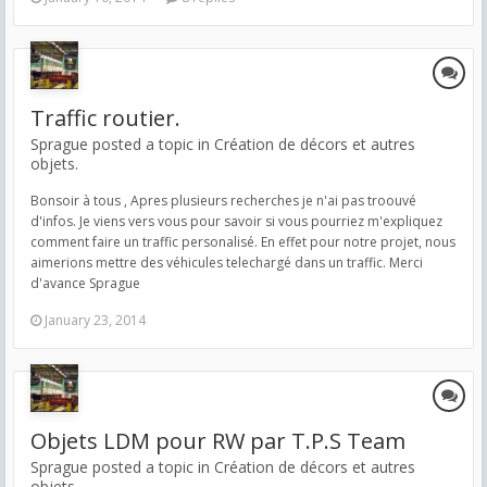
Traffic routier.
Sprague posted a topic in
Création de décors et autres
objets.
Bonsoir à tous , Apres plusieurs recherches je n'ai pas troouvé
d'infos. Je viens vers vous pour savoir si vous pourriez m'expliquez
comment faire un traffic personalisé. En effet pour notre projet, nous
aimerions mettre des véhicules telechargé dans un traffic. Merci
d'avance Sprague
January 23, 2014
Objets LDM pour RW par T.P.S Team
Sprague posted a topic in
Création de décors et autres
objets.