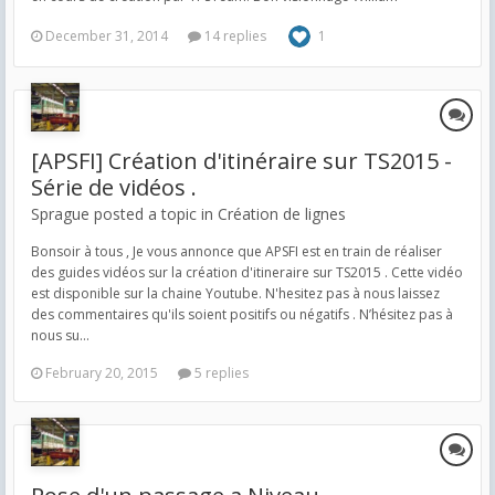
December 31, 2014
14 replies
1
[APSFI] Création d'itinéraire sur TS2015 -
Série de vidéos .
Sprague posted a topic in
Création de lignes
Bonsoir à tous , Je vous annonce que APSFI est en train de réaliser
des guides vidéos sur la création d'itineraire sur TS2015 . Cette vidéo
est disponible sur la chaine Youtube. N'hesitez pas à nous laissez
des commentaires qu'ils soient positifs ou négatifs . N’hésitez pas à
nous su...
February 20, 2015
5 replies