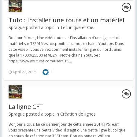
Tuto : Installer une route et un matériel
Sprague posted a topic in
Technique et Cie.
Bonjour à tous , Une vidéo tuto sur l'installation d'une ligne et du
matériel sur TS2015 est disponible sur notre chaine Youtube. Dans
cette vidéo , vous verrez comment installer la ligne du nord , ainsi
que la 17000/25500 et VB2N . Notre chaine Youtube :
https://www.youtube.com/user/TPS...
April 27, 2015
1
La ligne CFT
Sprague posted a topic in
Création de lignes
Bonjour à tous, En ce dernier jour de cette année 2014,TPSTeam
vous présente une petite vidéo. Il s'agit d'une petite ligne bucolique
en cours de création par TPSTeam. Bon visionnage William