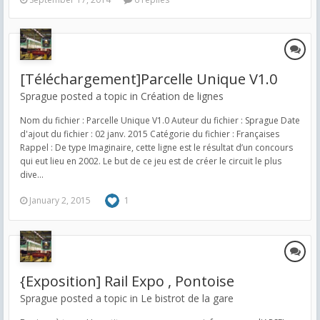
[Téléchargement]Parcelle Unique V1.0
Sprague posted a topic in
Création de lignes
Nom du fichier : Parcelle Unique V1.0 Auteur du fichier : Sprague Date
d'ajout du fichier : 02 janv. 2015 Catégorie du fichier : Françaises
Rappel : De type Imaginaire, cette ligne est le résultat d’un concours
qui eut lieu en 2002. Le but de ce jeu est de créer le circuit le plus
dive...
January 2, 2015
1
{Exposition] Rail Expo , Pontoise
Sprague posted a topic in
Le bistrot de la gare