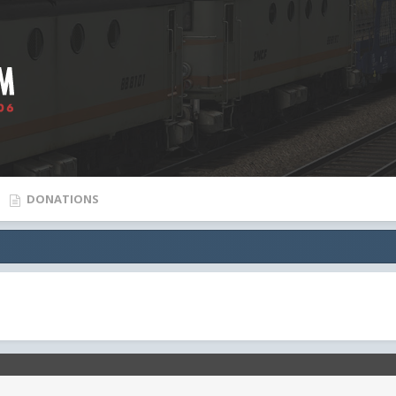
DONATIONS