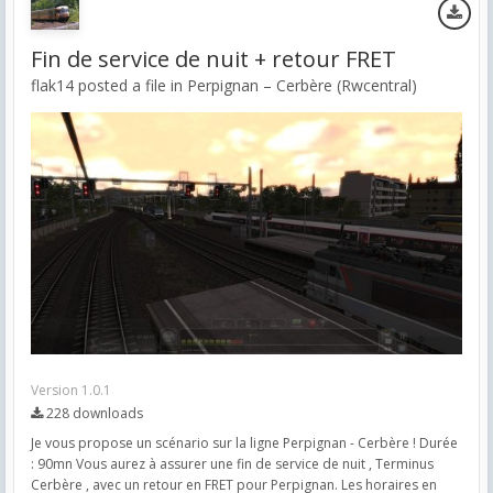
Fin de service de nuit + retour FRET
flak14 posted a file in
Perpignan – Cerbère (Rwcentral)
Version 1.0.1
228 downloads
Je vous propose un scénario sur la ligne Perpignan - Cerbère ! Durée
: 90mn Vous aurez à assurer une fin de service de nuit , Terminus
Cerbère , avec un retour en FRET pour Perpignan. Les horaires en