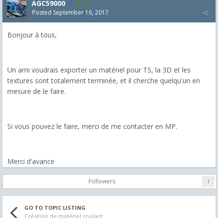
AGC59000
104
Posted
September 16, 2017
Bonjour à tous,
Un ami voudrais exporter un matériel pour TS, la 3D et les
textures sont totalement terminée, et il cherche quelqu'un en
mesure de le faire.
Si vous pouvez le faire, merci de me contacter en MP.
Merci d'avance
Followers
1
GO TO TOPIC LISTING
Création de matériel roulant