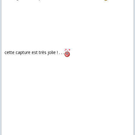
cette capture est très jolie ! . . .