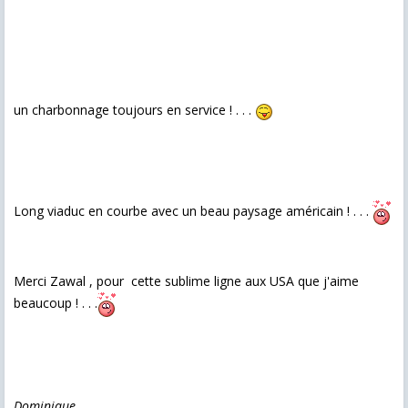
un charbonnage toujours en service ! . . .
Long viaduc en courbe avec un beau paysage américain ! . . .
Merci Zawal , pour cette sublime ligne aux USA que j'aime
beaucoup ! . . .
Dominique.