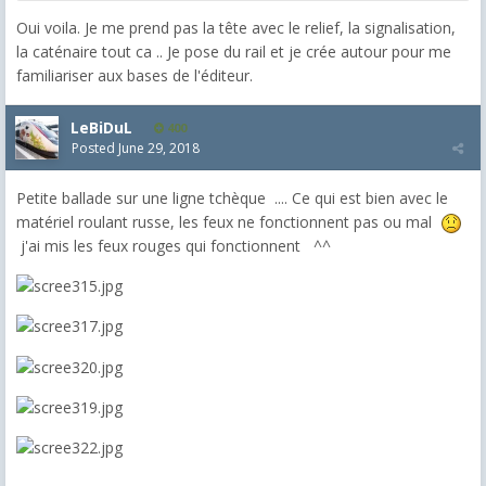
Oui voila. Je me prend pas la tête avec le relief, la signalisation,
la caténaire tout ca .. Je pose du rail et je crée autour pour me
familiariser aux bases de l'éditeur.
LeBiDuL
400
Posted
June 29, 2018
Petite ballade sur une ligne tchèque .... Ce qui est bien avec le
matériel roulant russe, les feux ne fonctionnent pas ou mal
j'ai mis les feux rouges qui fonctionnent ^^