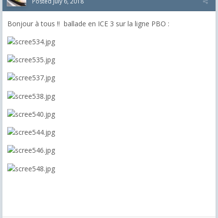
Posted
July 6, 2018
Bonjour à tous !! ballade en ICE 3 sur la ligne PBO :