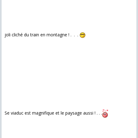
joli cliché du train en montagne ! . . .
Se viaduc est magnifique et le paysage aussi ! . . .