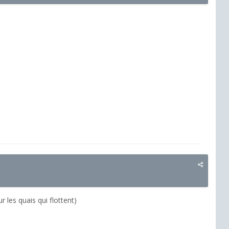
r les quais qui flottent)