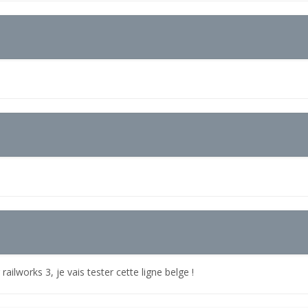
ailworks 3, je vais tester cette ligne belge !