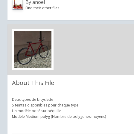
By
anoel
Find their other files
About This File
Deux types de bicyclette
5 teintes disponibles pour chaque type
Un modèle posé sur béquille
Modèle Medium polyg (Nombre de polygones moyens)