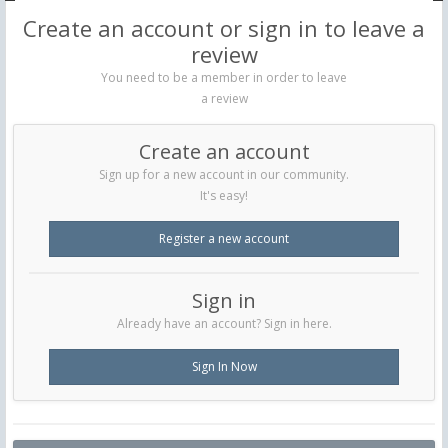
Create an account or sign in to leave a
review
You need to be a member in order to leave
a review
Create an account
Sign up for a new account in our community.
It's easy!
Register a new account
Sign in
Already have an account? Sign in here.
Sign In Now