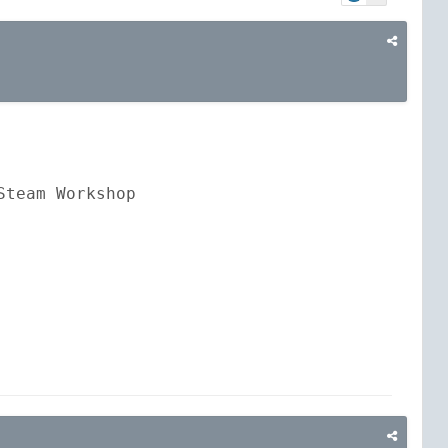
team Workshop
