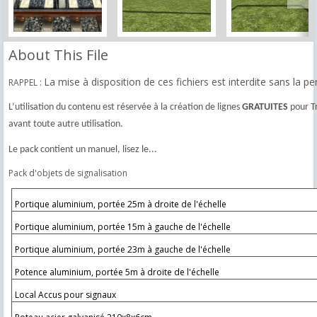
About This File
La mise à disposition de ces fichiers est interdite sans la 
RAPPEL :
L’utilisation du contenu est réservée à la création de lignes
GRATUITES
pour Tr
avant toute autre utilisation.
Le pack contient un manuel, lisez le...
Pack d'objets de signalisation
Portique aluminium, portée 25m à droite de l'échelle
Portique aluminium, portée 15m à gauche de l'échelle
Portique aluminium, portée 23m à gauche de l'échelle
Potence aluminium, portée 5m à droite de l'échelle
Local Accus pour signaux