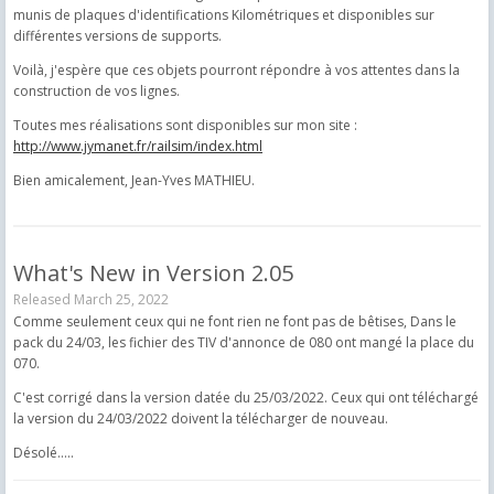
munis de plaques d'identifications Kilométriques et disponibles sur
différentes versions de supports.
Voilà, j'espère que ces objets pourront répondre à vos attentes dans la
construction de vos lignes.
Toutes mes réalisations sont disponibles sur mon site :
http://www.jymanet.fr/railsim/index.html
Bien amicalement, Jean-Yves MATHIEU.
What's New in Version
2.05
Released
March 25, 2022
Comme seulement ceux qui ne font rien ne font pas de bêtises, Dans le
pack du 24/03, les fichier des TIV d'annonce de 080 ont mangé la place du
070.
C'est corrigé dans la version datée du 25/03/2022. Ceux qui ont téléchargé
la version du 24/03/2022 doivent la télécharger de nouveau.
Désolé.....