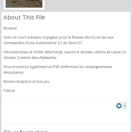
About This File
Bonjour,
Voici un court scénario voyageur pour le Réseau Nord Lorrain aux
commandes d'une Automotrice Z2 de dom107.
Décompressez le fichier téléchargé, ouvrez le dossier obtenu et copiez le
dossier Content dans Railworks.
Vous trouverez également un Pdf renfermant les renseignements
nécessaires.
Bonne réception et bon jeu.
Patrice
5