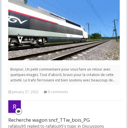
Bonjour, Un petit commentaire pour vous faire un retour avec
quelques images. Tout d'abord, bravo pour la création de cette
activité. Le trafic ferroviaire est bien soutenu avec beaucoup de...
January 27, 2022
8 comments
Recherche wagon sncf_TTw_bois_PG
rafalou95 replied to rafalou95's topic in
Discussions