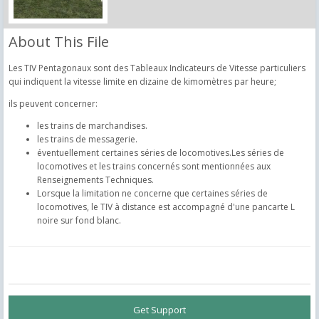
About This File
Les TIV Pentagonaux sont des Tableaux Indicateurs de Vitesse particuliers
qui indiquent la vitesse limite en dizaine de kimomètres par heure;
ils peuvent concerner:
les trains de marchandises.
les trains de messagerie.
éventuellement certaines séries de locomotives.Les séries de
locomotives et les trains concernés sont mentionnées aux
Renseignements Techniques.
Lorsque la limitation ne concerne que certaines séries de
locomotives, le TIV à distance est accompagné d'une pancarte L
noire sur fond blanc.
Get Support