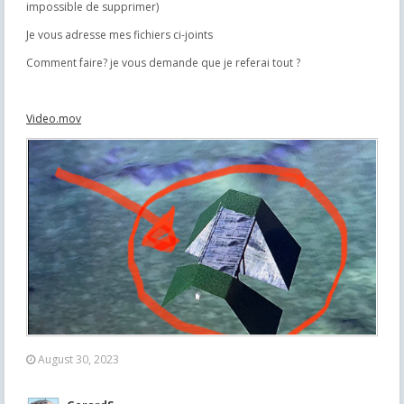
impossible de supprimer)
Je vous adresse mes fichiers ci-joints
Comment faire? je vous demande que je referai tout ?
Video.mov
August 30, 2023