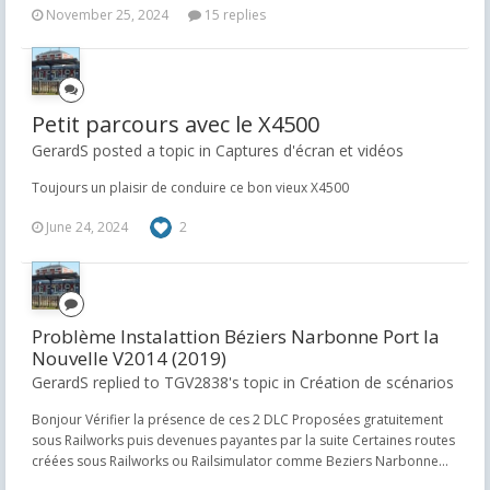
November 25, 2024
15 replies
Petit parcours avec le X4500
GerardS posted a topic in
Captures d'écran et vidéos
Toujours un plaisir de conduire ce bon vieux X4500
June 24, 2024
2
Problème Instalattion Béziers Narbonne Port la
Nouvelle V2014 (2019)
GerardS replied to TGV2838's topic in
Création de scénarios
Bonjour Vérifier la présence de ces 2 DLC Proposées gratuitement
sous Railworks puis devenues payantes par la suite Certaines routes
créées sous Railworks ou Railsimulator comme Beziers Narbonne...