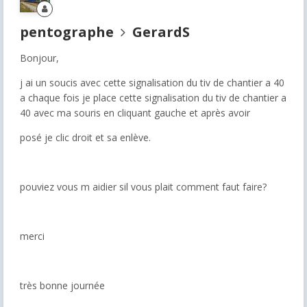
pentographe
GerardS
Bonjour,
j ai un soucis avec cette signalisation du tiv de chantier a 40
a chaque fois je place cette signalisation du tiv de chantier a
40 avec ma souris en cliquant gauche et après avoir
posé je clic droit et sa enlève.
pouviez vous m aidier sil vous plait comment faut faire?
merci
très bonne journée