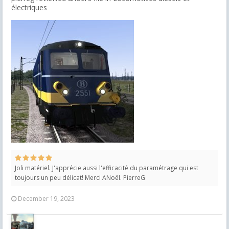
électriques
Joli matériel. J'apprécie aussi l'efficacité du paramétrage qui est
toujours un peu délicat! Merci ANoël. PierreG
December 19, 2023