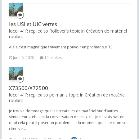
les USI et UIC vertes
loco141R replied to Rollover's topic in
Création de matériel
roulant
Alala c’est magnifique ! Vivement pouvoir en profiter sur TS
June 6, 2020
12 replies
X73500/X72500
loco141R replied to polman's topic in
Création de matériel
roulant
Je trouve dommage que les créateurs de matériel sur d’autres
simulateurs refusent la conversation de ceux-ci... je ne vois pas en
quoi cela peut-il poser un problème... du moment que leur nom soit
citer sur...