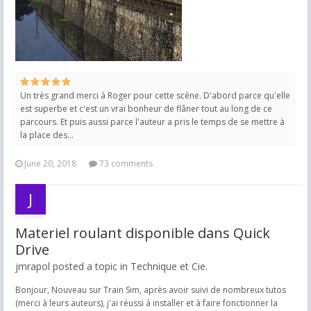
Un très grand merci à Roger pour cette scène. D'abord parce qu'elle
est superbe et c'est un vrai bonheur de flâner tout au long de ce
parcours. Et puis aussi parce l'auteur a pris le temps de se mettre à
la place des...
June 20, 2018
73 comments
Materiel roulant disponible dans Quick
Drive
jmrapol posted a topic in
Technique et Cie.
Bonjour, Nouveau sur Train Sim, après avoir suivi de nombreux tutos
(merci à leurs auteurs), j'ai réussi à installer et à faire fonctionner la