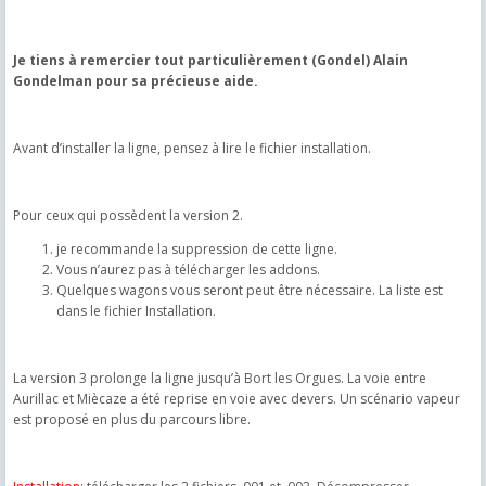
Je tiens à remercier tout particulièrement (Gondel) Alain
Gondelman pour sa précieuse aide.
Avant d’installer la ligne, pensez à lire le fichier installation.
Pour ceux qui possèdent la version 2.
je recommande la suppression de cette ligne.
Vous n’aurez pas à télécharger les addons.
Quelques wagons vous seront peut être nécessaire. La liste est
dans le fichier Installation.
La version 3 prolonge la ligne jusqu’à Bort les Orgues. La voie entre
Aurillac et Miècaze a été reprise en voie avec devers. Un scénario vapeur
est proposé en plus du parcours libre.