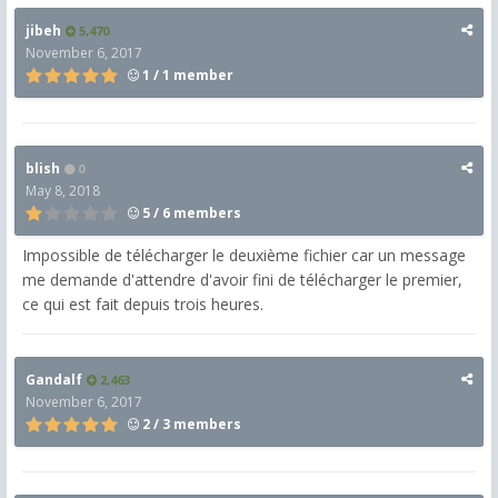
jibeh
5,470
November 6, 2017
1 / 1 member
blish
0
May 8, 2018
5 / 6 members
Impossible de télécharger le deuxième fichier car un message
me demande d'attendre d'avoir fini de télécharger le premier,
ce qui est fait depuis trois heures.
Gandalf
2,463
November 6, 2017
2 / 3 members