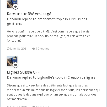
Retour sur RW envisagé
Darkinou replied to amename's topic in
Discussions
générales
Hello Je confirme ce que dit JML, c'est comme cela que j'avais
procédé pour faire un back-up de ma ligne, et cela a très bien
fonctionné.
June 18, 2011
19 replies
Lignes Suisse CFF
Darkinou replied to bigbouffe's topic in
Création de lignes
Disons que si tu veux faire des bâtiments faut que tu saches
modéliser un minimum sous un logiciel spécifique, les personnes qui
sont doués la dedans expliqueront mieux que moi, mais pour des
bâtiments cela...