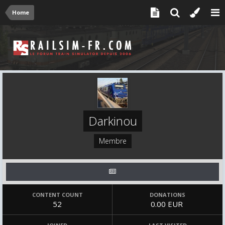
Home
Darkinou
Membre
CONTENT COUNT
DONATIONS
52
0.00 EUR