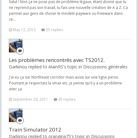
Salut ! Non ça ne pose pas de problème légaux, étant donné que tu
ne reprend pas son travail, tu fais une nouvelle création de A à Z. Ca
permet aux gens de choisir le modele payware ou freeware dans
ce...
May 12, 2013
55 replies
Les problèmes rencontrés avec TS2012.
Darkinou replied to AlainRS's topic in
Discussions générales
J'ai eu ça sur Northeast corridor mais aussi sur une ligne perso.
Pourtant je respectais la vmax etc, je pense qu'il y a un problème
avec ça.
September 29, 2011
43 replies
Train Simulator 2012
Darkinou replied to orangina75's topic in
Discussions