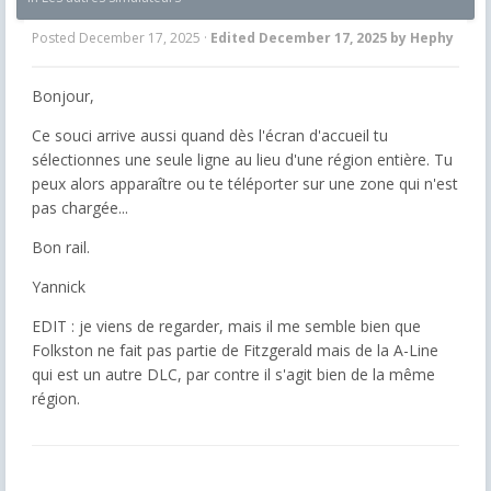
Posted
December 17, 2025
·
Edited
December 17, 2025
by Hephy
Bonjour,
Ce souci arrive aussi quand dès l'écran d'accueil tu
sélectionnes une seule ligne au lieu d'une région entière. Tu
peux alors apparaître ou te téléporter sur une zone qui n'est
pas chargée...
Bon rail.
Yannick
EDIT : je viens de regarder, mais il me semble bien que
Folkston ne fait pas partie de Fitzgerald mais de la A-Line
qui est un autre DLC, par contre il s'agit bien de la même
région.