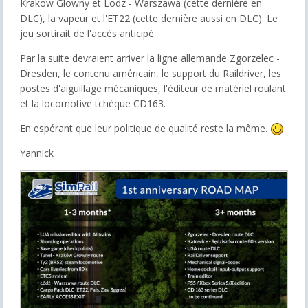
Krakow Glowny et Lodz - Warszawa (cette dernière en
DLC), la vapeur et l'ET22 (cette dernière aussi en DLC). Le
jeu sortirait de l'accès anticipé.
Par la suite devraient arriver la ligne allemande Zgorzelec -
Dresden, le contenu américain, le support du Raildriver, les
postes d'aiguillage mécaniques, l'éditeur de matériel roulant
et la locomotive tchèque CD163.
En espérant que leur politique de qualité reste la même.
Yannick