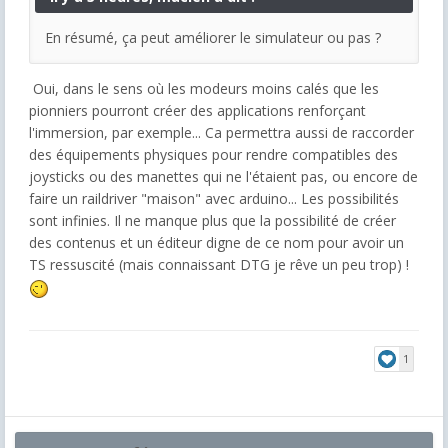
En résumé, ça peut améliorer le simulateur ou pas ?
Oui, dans le sens où les modeurs moins calés que les
pionniers pourront créer des applications renforçant
l'immersion, par exemple... Ca permettra aussi de raccorder
des équipements physiques pour rendre compatibles des
joysticks ou des manettes qui ne l'étaient pas, ou encore de
faire un raildriver "maison" avec arduino... Les possibilités
sont infinies. Il ne manque plus que la possibilité de créer
des contenus et un éditeur digne de ce nom pour avoir un
TS ressuscité (mais connaissant DTG je rêve un peu trop) !
1