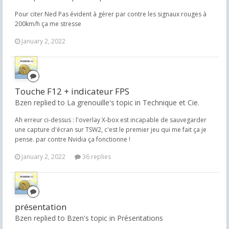
Pour citer Ned Pas évident à gérer par contre les signaux rouges à
200km/h ça me stresse
January 2, 2022
Touche F12 + indicateur FPS
Bzen replied to La grenouille's topic in
Technique et Cie.
Ah erreur ci-dessus : l'overlay X-box est incapable de sauvegarder
une capture d'écran sur TSW2, c'est le premier jeu qui me fait ça je
pense. par contre Nvidia ça fonctionne !
January 2, 2022
36 replies
présentation
Bzen replied to Bzen's topic in
Présentations