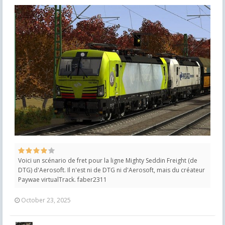
Voici un scénario de fret pour la ligne Mighty Seddin Freight (de
DTG) d'Aerosoft. Il n'est ni de DTG ni d'Aerosoft, mais du créateur
Paywae virtualTrack. faber2311
October 23, 2025