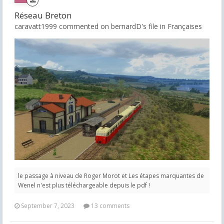
Réseau Breton
caravatt1999 commented on bernardD's file in
Françaises
le passage à niveau de Roger Morot et Les étapes marquantes de
Wenel n'est plus téléchargeable depuis le pdf !
September 7, 2023
13 comments