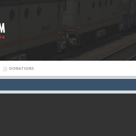
DONATIONS