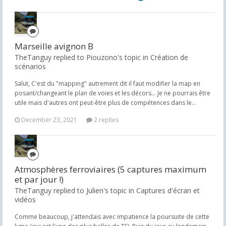
Marseille avignon B
TheTanguy replied to Piouzono's topic in
Création de
scénarios
Salut, C'est du "mapping" autrement dit il faut modifier la map en
posant/changeant le plan de voies et les décors... Je ne pourrais être
utile mais d'autres ont peut-être plus de compétences dans le...
December 23, 2021
2 replies
Atmosphères ferroviaires (5 captures maximum
et par jour !)
TheTanguy replied to Julien's topic in
Captures d'écran et
vidéos
Comme beaucoup, j'attendais avec impatience la poursuite de cette