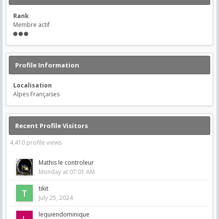
Rank
Membre actif
Profile Information
Localisation
Alpes Françaises
Recent Profile Visitors
4,410 profile views
Mathis le controleur
Monday at 07:01 AM
tikit
July 25, 2024
lequiendominique