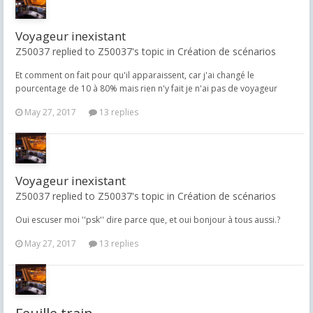
Voyageur inexistant
Z50037 replied to Z50037's topic in
Création de scénarios
Et comment on fait pour qu'il apparaissent, car j'ai changé le
pourcentage de 10 à 80% mais rien n'y fait je n'ai pas de voyageur
May 27, 2017
13 replies
Voyageur inexistant
Z50037 replied to Z50037's topic in
Création de scénarios
Oui escuser moi ''psk'' dire parce que, et oui bonjour à tous aussi.?
May 27, 2017
13 replies