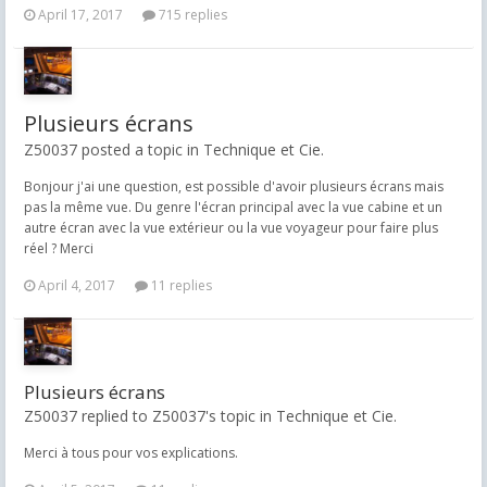
April 17, 2017
715 replies
Plusieurs écrans
Z50037 posted a topic in
Technique et Cie.
Bonjour j'ai une question, est possible d'avoir plusieurs écrans mais
pas la même vue. Du genre l'écran principal avec la vue cabine et un
autre écran avec la vue extérieur ou la vue voyageur pour faire plus
réel ? Merci
April 4, 2017
11 replies
Plusieurs écrans
Z50037 replied to Z50037's topic in
Technique et Cie.
Merci à tous pour vos explications.