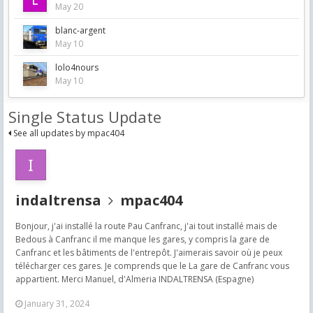
May 20
blanc-argent
May 10
lolo4nours
May 10
Single Status Update
See all updates by mpac404
indaltrensa
mpac404
Bonjour, j'ai installé la route Pau Canfranc, j'ai tout installé mais de
Bedous à Canfranc il me manque les gares, y compris la gare de
Canfranc et les bâtiments de l'entrepôt. J'aimerais savoir où je peux
télécharger ces gares. Je comprends que le La gare de Canfranc vous
appartient. Merci Manuel, d'Almeria INDALTRENSA (Espagne)
January 31, 2024