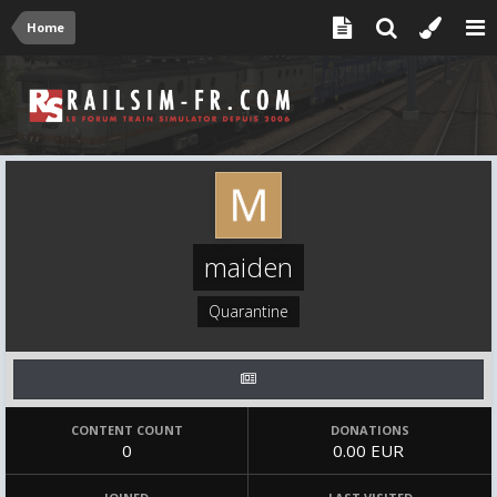
Home
maiden
Quarantine
CONTENT COUNT
DONATIONS
0
0.00 EUR