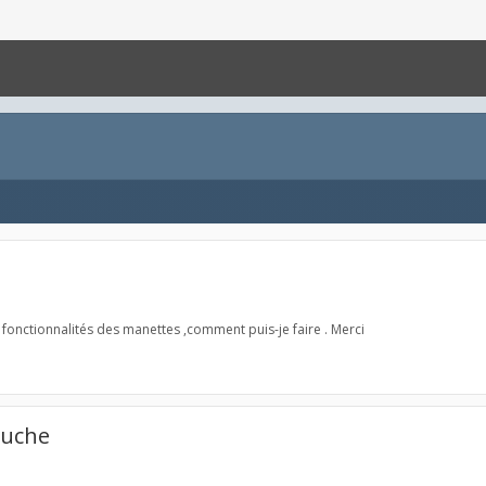
s fonctionnalités des manettes ,comment puis-je faire . Merci
ouche