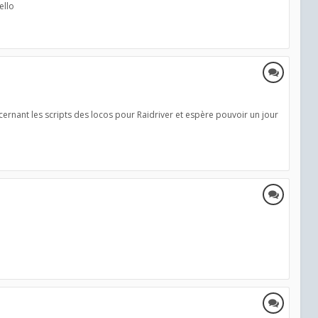
ello
cernant les scripts des locos pour Raidriver et espère pouvoir un jour