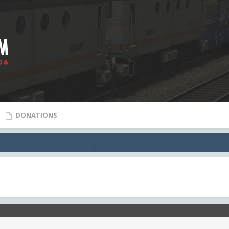
DONATIONS