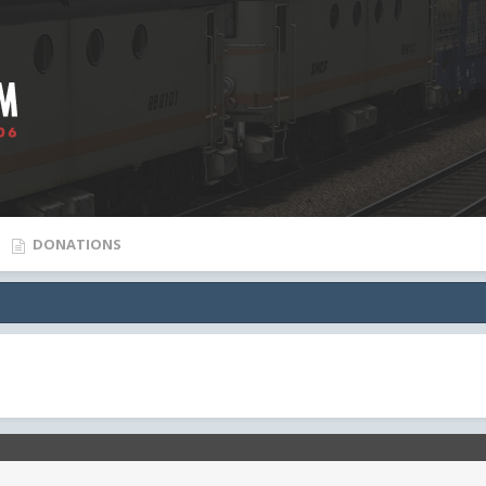
DONATIONS