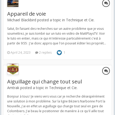
Appareil de voie
Michael Blackbird posted a topic in
Technique et Cie.
Salut, En faisant des recherches sur un autre problème que je vous
soumettrez, je suis tombé sur un tuto en vidéo de MattPlaysTV. Voir
le tuto en entier, mais ce qui m'intéresse particulièrement c'est à
partir de 9:55 : J'ai donc appris que l'on pouvait éditer les propriét...
April 24, 2023
2 replies
1
Aiguillage qui change tout seul
Amtrak posted a topic in
Technique et Cie.
Bonjour à tous ! Je viens vers vous car je recherche désespérément
une solution à mon problème. Sur la ligne Béziers Narbonne Port la
Nouvelle, j'ai en effet un aiguillage qui change tout seul en gare de
Colombiers. J'ai beau le positionner de manière à ce qu'il aille tout