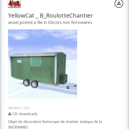
YellowCat _ B_RoulotteChantier
anoel posted a file in
Décors non ferroviaires
Version 1.0.0
101 downloads
Objet de décoration Remorque de chantier statique de la
SNCB/NMBS